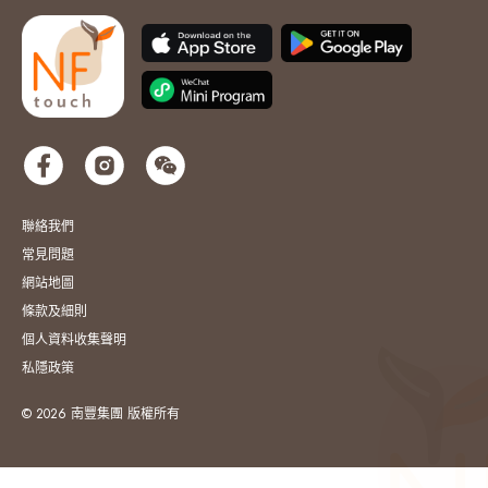
聯絡我們
常見問題
網站地圖
條款及細則
個人資料收集聲明
私隱政策
© 2026 南豐集團 版權所有