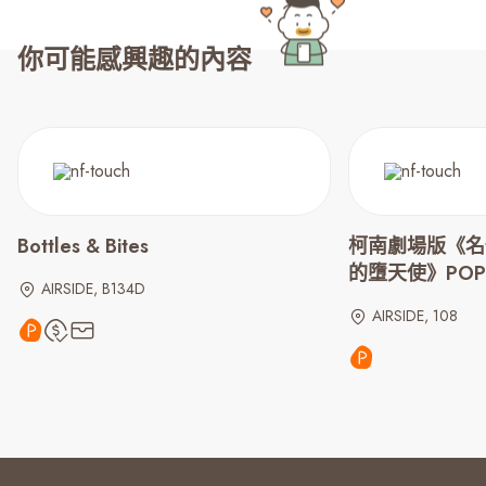
你可能感興趣的內容
Bottles & Bites
柯南劇場版《名
的墮天使》POP-
AIRSIDE, B134D
AIRSIDE, 108