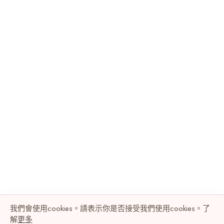
我們會使用cookies。請表示你是否接受我們使用cookies。了
解
更多