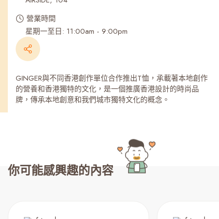
AIRSIDE, 104
營業時間
星期一至日: 11:00am - 9:00pm
GINGER與不同香港創作單位合作推出T恤，承載著本地創作
的營養和香港獨特的文化，是一個推廣香港設計的時尚品
牌，傳承本地創意和我們城市獨特文化的概念。
你可能感興趣的內容