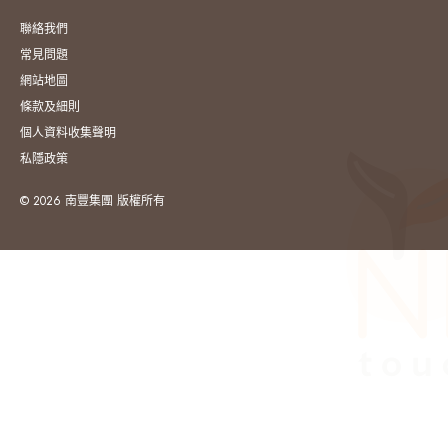
聯絡我們
常見問題
網站地圖
條款及細則
個人資料收集聲明
私隱政策
© 2026 南豐集團 版權所有