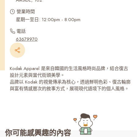
AIRSIDE, 102
營業時間
星期一至日: 12:00pm - 8:00pm
電話
63679970
Kodak Apparel 是來自韓國的生活風格時尚品牌，結合復古
設計元素與當代街頭美學。
品牌以 Kodak 的視覺傳承為核心，透過鮮明色彩、復古輪廓
與富有情感層次的敘事方式，展現現代語境下的個人風格。
你可能感興趣的內容