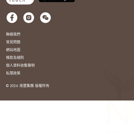
聯絡我們
常見問題
網站地圖
條款及細則
個人資料收集聲明
私隱政策
© 2026 南豐集團 版權所有