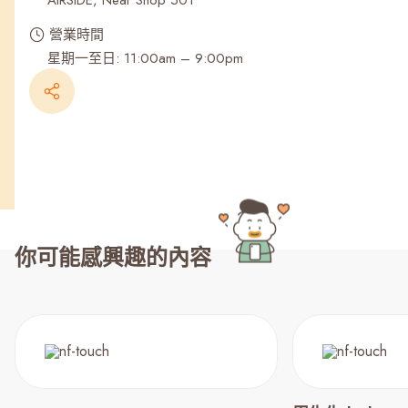
AIRSIDE, Near Shop 501
營業時間
星期一至日: 11:00am – 9:00pm
你可能感興趣的內容