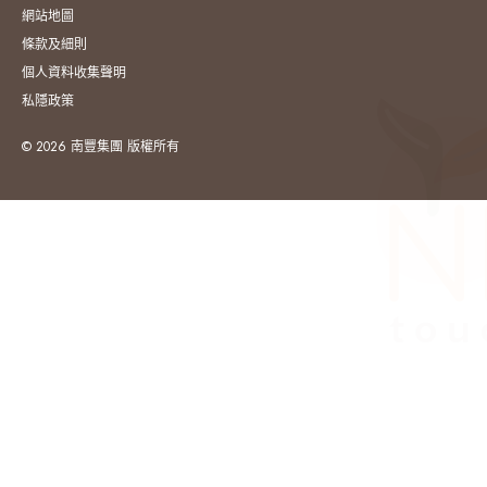
網站地圖
條款及細則
個人資料收集聲明
私隱政策
© 2026 南豐集團 版權所有