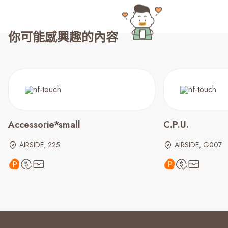
你可能感興趣的內容
Accessorie*small
C.P.U.
AIRSIDE, 225
AIRSIDE, G007