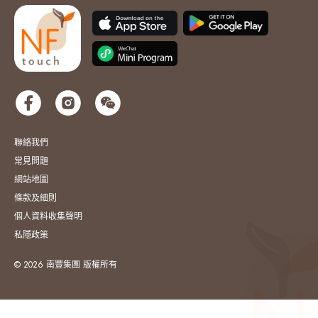
聯絡我們
常見問題
網站地圖
條款及細則
個人資料收集聲明
私隱政策
© 2026 南豐集團 版權所有