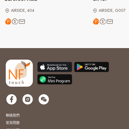
AIRSIDE, 404
AIRSIDE, G007
聯絡我們
常見問題