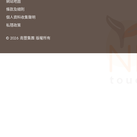
網站地圖
條款及細則
個人資料收集聲明
私隱政策
© 2026 南豐集團 版權所有