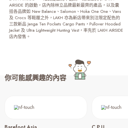
AIRSIDE 的啟動，店內除林立品牌最新最齊的產品，以及囊
括各品牌如 New Balance、Salomon、Hoka One One、Vans
及 Crocs 等鞋履之外，LAKH 亦為新店帶來別注限定配色的
三款新品 Jenga Ten Pockets Cargo Pants，Pullover Hooded
Jacket 及 Ultra Lightweight Hunting Vest，率先於 LAKH AIRSIDE
店內發售。
你可能感興趣的內容
Barefoot Asia
C.P.U.