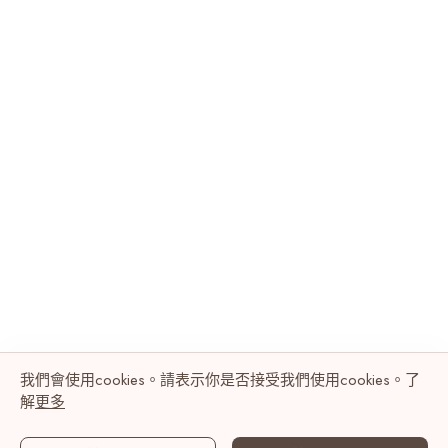
我們會使用cookies。請表示你是否接受我們使用cookies。了
解
更多