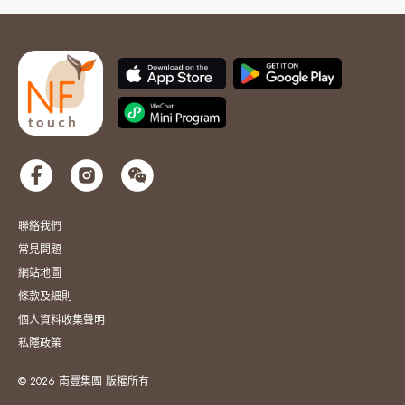
聯絡我們
常見問題
網站地圖
條款及細則
個人資料收集聲明
私隱政策
© 2026 南豐集團 版權所有