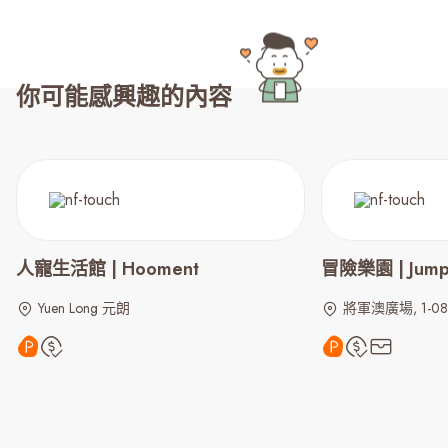
你可能感興趣的內容
人寵生活館 | Hooment
冒險樂園 | Jump
Yuen Long 元朗
將軍澳廣場, 1-08