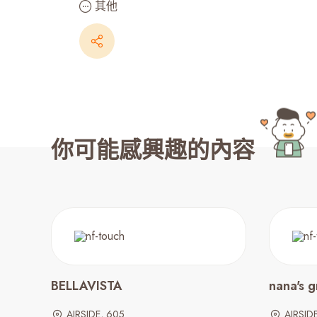
其他
你可能感興趣的內容
BELLAVISTA
nana's 
AIRSIDE, 605
AIRSID