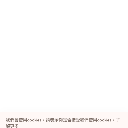
我們會使用cookies。請表示你是否接受我們使用cookies。了
解
更多