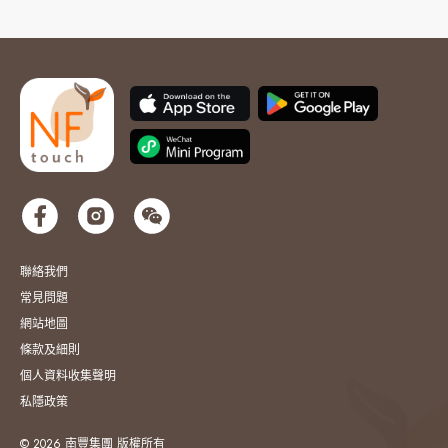
聯絡我們
常見問題
網站地圖
條款及細則
個人資料收集聲明
私隱政策
© 2026 南豐集團 版權所有