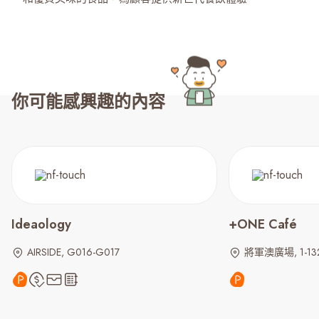
你可能感興趣的內容
Ideaology
+ONE Café
AIRSIDE, G016-G017
將軍澳廣場, 1-13