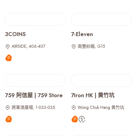
3COINS
7-Eleven
AIRSIDE, 406-407
南豐紗廠, G15
759 阿信屋 | 759 Store
7Iron HK | 黄竹坑
將軍澳廣場, 1-033-035
Wong Chuk Hang 黄竹坑