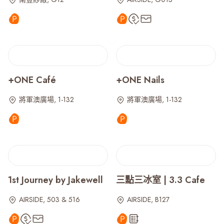
+ONE Café
+ONE Nails
將軍澳廣場, 1-132
將軍澳廣場, 1-132
1st Journey by Jakewell
三點三冰室 | 3.3 Cafe
AIRSIDE, 503 & 516
AIRSIDE, B127