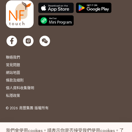
聯絡我們
常見問題
網站地圖
條款及細則
個人資料收集聲明
私隱政策
© 2026 南豐集團 版權所有
我們會使用cookies。請表示你是否接受我們使用cookies。了