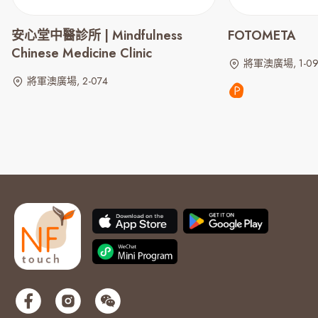
安心堂中醫診所 | Mindfulness
FOTOMETA
Chinese Medicine Clinic
將軍澳廣場, 1-0
將軍澳廣場, 2-074