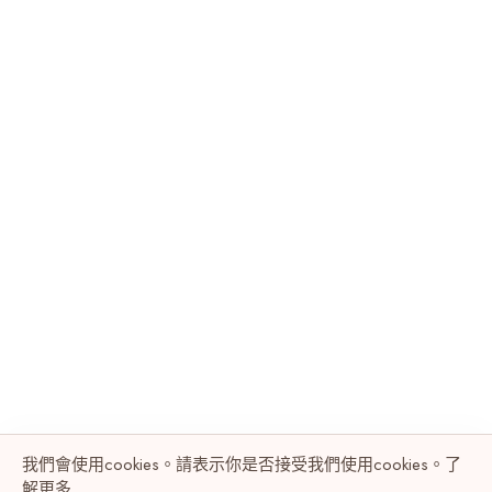
我們會使用cookies。請表示你是否接受我們使用cookies。了
解
更多