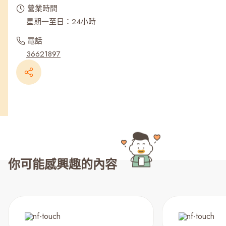
營業時間
星期一至日：24小時
電話
36621897
你可能感興趣的內容