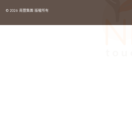
© 2026 南豐集團 版權所有