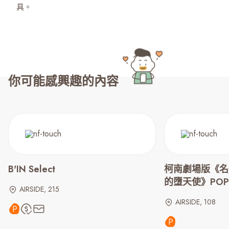
具。
你可能感興趣的內容
B'IN Select
柯南劇場版《名
的墮天使》POP-
AIRSIDE, 215
AIRSIDE, 108