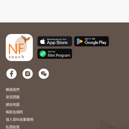
聯絡我們
常見問題
網站地圖
條款及細則
個人資料收集聲明
私隱政策