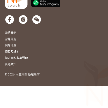
聯絡我們
常見問題
網站地圖
條款及細則
個人資料收集聲明
私隱政策
© 2026 南豐集團 版權所有