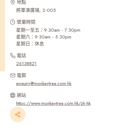
地點
將軍澳廣場, 2-005
營業時間
星期一至五：9:30am - 7:30pm
星期六：9:30am - 5:30pm
星期日：休息
電話
26138821
電郵
enquiry@monkeytree.com.hk
網站
https://www.monkeytree.com.hk/zh-hk