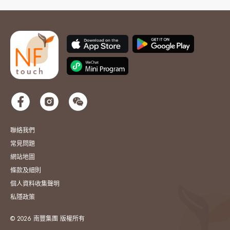
聯絡我們
常見問題
網站地圖
條款及細則
個人資料收集聲明
私隱政策
© 2026 南豐集團 版權所有