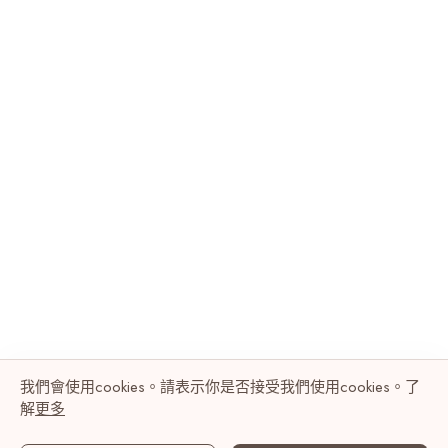
我們會使用cookies。請表示你是否接受我們使用cookies。了
解
更多