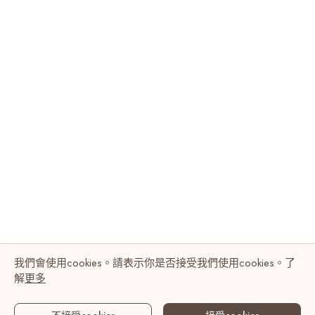
我們會使用cookies。請表示你是否接受我們使用cookies。了
解
更多