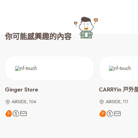
你可能感興趣的內容
Ginger Store
CARRYin 戸
AIRSIDE, 104
AIRSIDE, 111