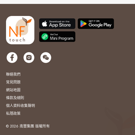
聯絡我們
常見問題
網站地圖
條款及細則
個人資料收集聲明
私隱政策
© 2026 南豐集團 版權所有