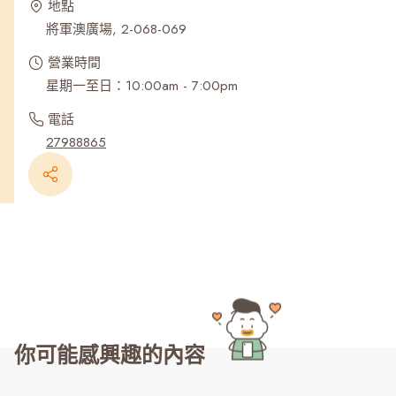
地點
將軍澳廣場, 2-068-069
營業時間
星期一至日：10:00am - 7:00pm
電話
27988865
你可能感興趣的內容