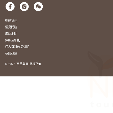
聯絡我們
常見問題
網站地圖
條款及細則
個人資料收集聲明
私隱政策
© 2026 南豐集團 版權所有