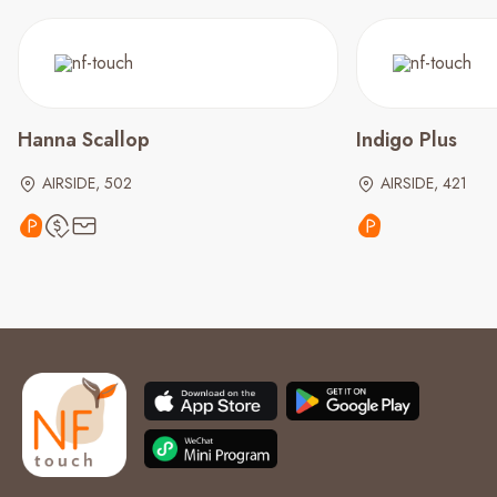
Hanna Scallop
Indigo Plus
AIRSIDE, 502
AIRSIDE, 421