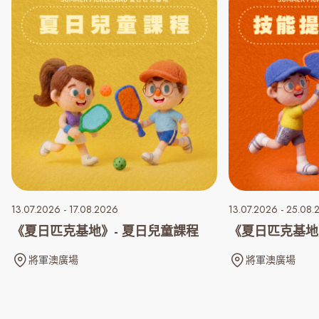
13.07.2026 - 17.08.2026
13.07.2026 - 25.08
《夏日匹克基地》- 夏日兒童課程
《夏日匹克基地
將軍澳廣場
將軍澳廣場