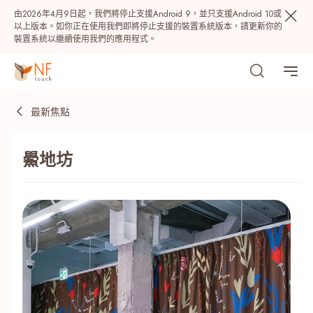
由2026年4月9日起，我們將停止支援Android 9，並只支援Android 10或
以上版本。如你正在使用我們即將停止支援的裝置系統版本，請更新你的
裝置系統以繼續使用我們的應用程式。
最新焦點
鱟地坊
熱門
NF 種籽
NF Points
AIRSIDE
獎賞
最近搜尋紀錄