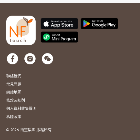
聯絡我們
常見問題
網站地圖
條款及細則
個人資料收集聲明
私隱政策
© 2026 南豐集團 版權所有