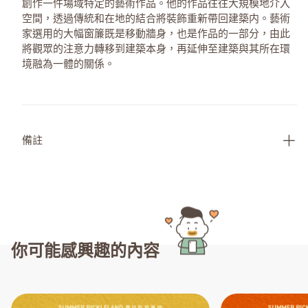
創作一件場域特定的藝術作品。他的作品往往大規模地介入
空間，透過傳統和在地的結合將裝飾重新帶回建築内。藝術
家選用的大幅窗簾既是移動牆身，也是作品的一部分，由此
將觀眾的注意力轉移到建築本身，再延伸至建築與其所在環
境融為一體的關係。
備註
你可能感興趣的內容