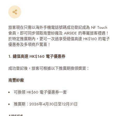
旅客現在只需以海外手機電話號碼成功登記成為 NF Touch
會員，即可同步領取南豐紗廠及 AIRSIDE 的專屬旅客禮遇！
於特定推廣期內，更可一次過享受總值高達 HK$160 的電子
優惠券及多項商戶驚喜！
1. 總值高達 HK$160 電子優惠券
成功登記後，旅客可根據以下推廣期換領獎賞：
南豐紗廠
可換領 HK$60 電子優惠券一套
推廣期：2026年4月30日至12月31日
AIRSIDE