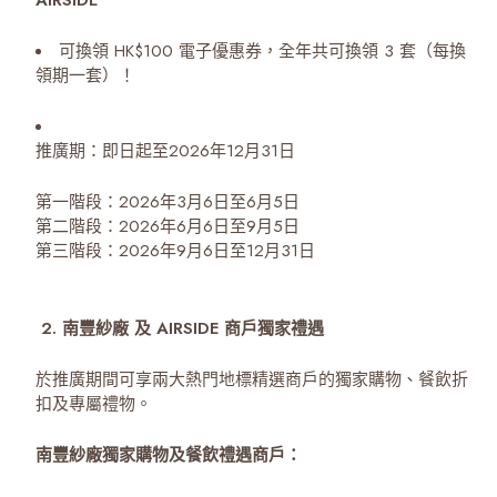
可換領 HK$100 電子優惠券，全年共可換領 3 套（每換
領期一套）！
推廣期：即日起至2026年12月31日
第一階段：2026年3月6日至6月5日
第二階段：2026年6月6日至9月5日
第三階段：2026年9月6日至12月31日
2. 南豐紗廠 及 AIRSIDE 商戶獨家禮遇
於推廣期間可享兩大熱門地標精選商戶的獨家購物、餐飲折
扣及專屬禮物。
南豐紗廠獨家購物及餐飲禮遇商戶：