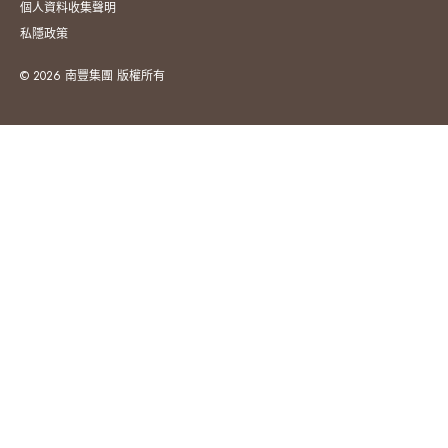
個人資料收集聲明
私隱政策
© 2026 南豐集團 版權所有