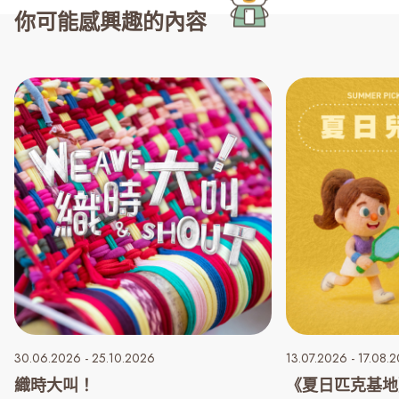
你可能感興趣的內容
30.06.2026 - 25.10.2026
13.07.2026 - 17.08.
織時大叫！
《夏日匹克基地