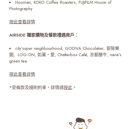
Hooman, KOKO Coffee Roasters, FUJIFILM House of
Photography
按此查看詳情
AIRSIDE 獨家購物及餐飲禮遇商戶：
city’super neighbourhood, GODIVA Chocolatier, 冒險樂
園, LOG-ON, 如菓‧愛, Chatterbox Café, 京都勝牛, nana’s
green tea
按此查看詳情
*受條款及細則約束，詳情請
按此
。