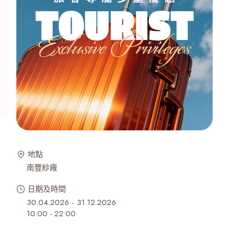
地點
南豐紗廠
日期及時間
30.04.2026 - 31.12.2026
10:00
-
22:00