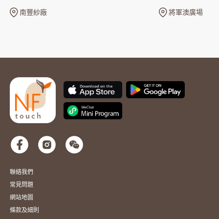
南豐紗廠
將軍澳廣場
聯絡我們
常見問題
網站地圖
條款及細則