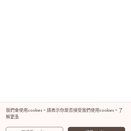
我們會使用cookies。請表示你是否接受我們使用cookies。了
解
更多