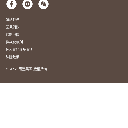
聯絡我們
常見問題
網站地圖
條款及細則
個人資料收集聲明
私隱政策
© 2026 南豐集團 版權所有