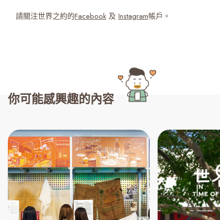
請關注世界之約的
Facebook
及
Instagram
帳戶。
你可能感興趣的內容