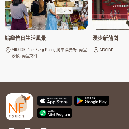
編織昔日生活風景
漫步新蒲崗
AIRSIDE
Nan Fung Place
將軍澳廣場
南豐
AIRSIDE
紗廠
南豐夥伴