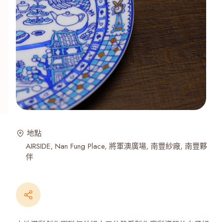
地點
AIRSIDE
Nan Fung Place
將軍澳廣場
南豐紗廠
南豐夥
伴