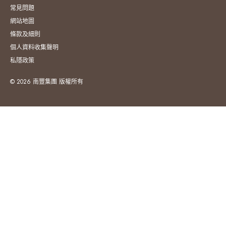
常見問題
網站地圖
條款及細則
個人資料收集聲明
私隱政策
© 2026 南豐集團 版權所有