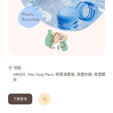
地點
AIRSIDE
Nan Fung Place
將軍澳廣場
南豐紗廠
南豐夥
伴
了解更多