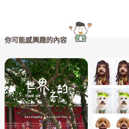
你可能感興趣的內容