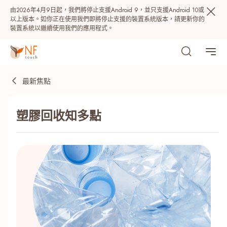
由2026年4月9日起，我們將停止支援Android 9，並只支援Android 10或
以上版本。如你正在使用我們即將停止支援的裝置系統版本，請更新你的
裝置系統以繼續使用我們的應用程式。
最新焦點
塑膠回收知多點
熱門
NF 種籽
NF Points
AIRSIDE
獎賞
最近搜尋紀錄