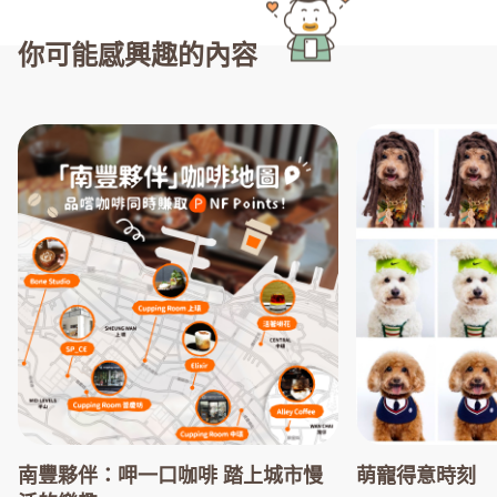
你可能感興趣的內容
南豐夥伴：呷一口咖啡 踏上城市慢
萌寵得意時刻