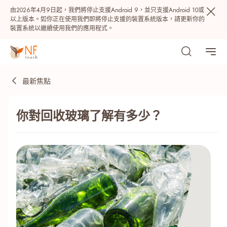
由2026年4月9日起，我們將停止支援Android 9，並只支援Android 10或
以上版本。如你正在使用我們即將停止支援的裝置系統版本，請更新你的
裝置系統以繼續使用我們的應用程式。
最新焦點
你對回收玻璃了解有多少？
熱門
NF 種籽
NF Points
AIRSIDE
獎賞
最近搜尋紀錄