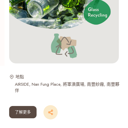
地點
AIRSIDE
Nan Fung Place
將軍澳廣場
南豐紗廠
南豐夥
伴
了解更多