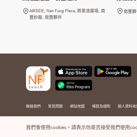
AIRSIDE
Nan Fung Place
將軍澳廣場
南
南豐夥
豐紗廠
南豐夥伴
聯絡我們
常見問題
網站地圖
條款及細則
個人資料收
我們會使用cookies。請表示你是否接受我們使用coo