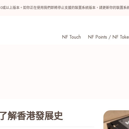
ndroid 10或以上版本。如你正在使用我們即將停止支援的裝置系統版本，請更新你的裝
NF Touch
NF Points / NF Toke
你了解香港發展史