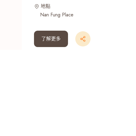
地點
最近搜尋紀錄
Nan Fung Place
了解更多