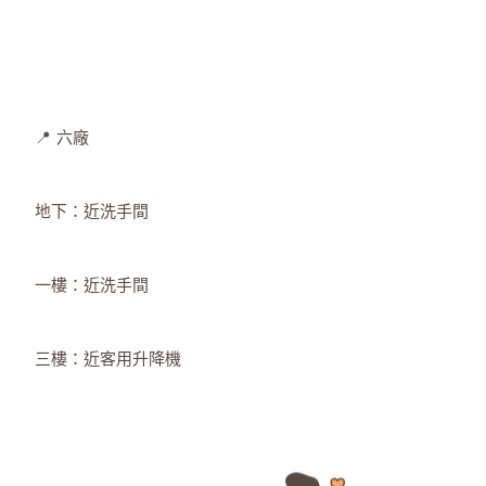
📍 六廠
地下：近洗手間
一樓：近洗手間
三樓：近客用升降機