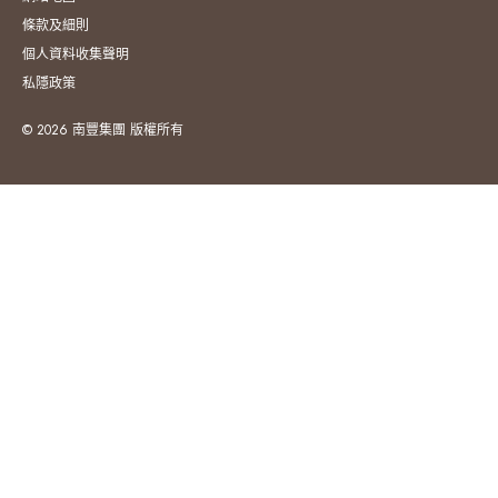
條款及細則
個人資料收集聲明
私隱政策
© 2026 南豐集團 版權所有