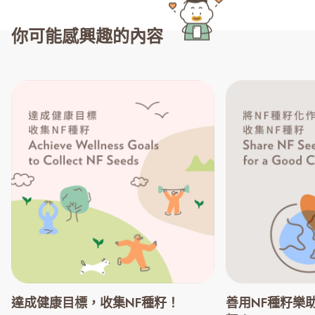
你可能感興趣的內容
達成健康目標，收集NF種籽！
善用NF種籽樂