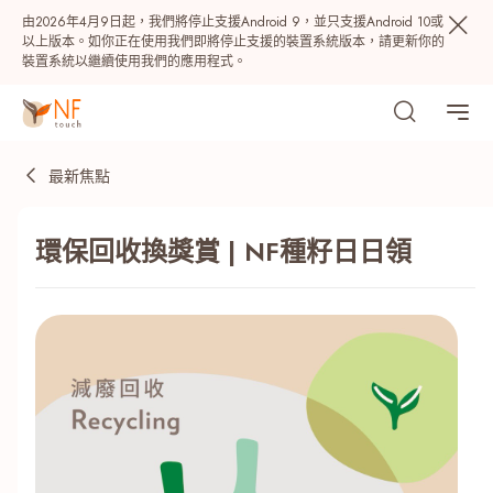
由2026年4月9日起，我們將停止支援Android 9，並只支援Android 10或
以上版本。如你正在使用我們即將停止支援的裝置系統版本，請更新你的
裝置系統以繼續使用我們的應用程式。
最新焦點
環保回收換獎賞 | NF種籽日日領
熱門
NF 種籽
NF Points
AIRSIDE
獎賞
最近搜尋紀錄