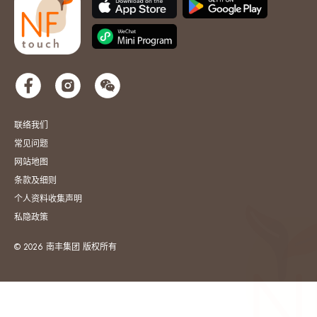
联络我们
常见问题
网站地图
条款及细则
个人资料收集声明
私隐政策
© 2026 南丰集团 版权所有