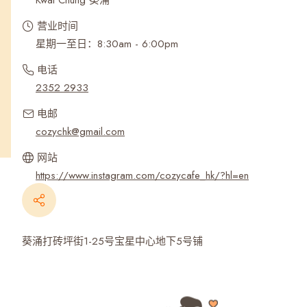
Kwai Chung 葵涌
营业时间
星期一至日：8:30am - 6:00pm
电话
2352 2933
电邮
cozychk@gmail.com
网站
https://www.instagram.com/cozycafe_hk/?hl=en
葵涌打砖坪街1-25号宝星中心地下5号铺