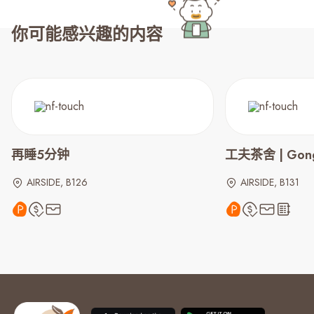
你可能感兴趣的内容
再睡5分钟
工夫茶舍 | Gong
AIRSIDE, B126
AIRSIDE, B131