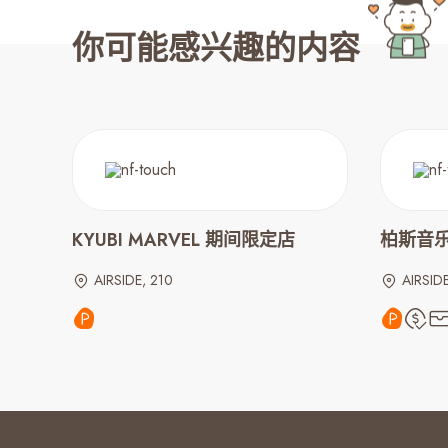
你可能感兴趣的内容
KYUBI MARVEL 期间限定店
柏斯音乐 |
AIRSIDE, 210
AIRSIDE