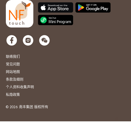
联络我们
常见问题
网站地图
条款及细则
个人资料收集声明
私隐政策
© 2026 南丰集团 版权所有