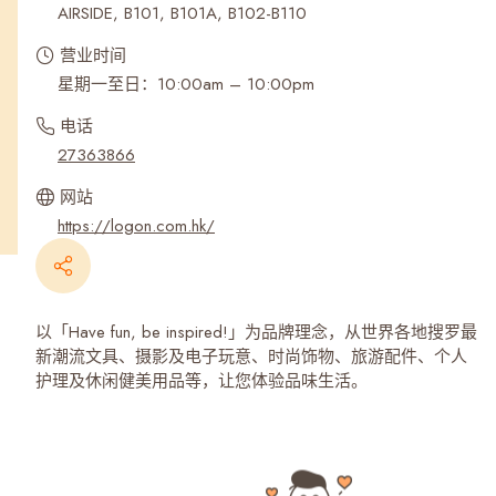
AIRSIDE, B101, B101A, B102-B110
营业时间
星期一至日：10:00am – 10:00pm
电话
27363866
网站
https://logon.com.hk/
以「Have fun, be inspired!」为品牌理念，从世界各地搜罗最
新潮流文具、摄影及电子玩意、时尚饰物、旅游配件、个人
护理及休闲健美用品等，让您体验品味生活。