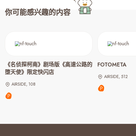
你可能感兴趣的内容
《名侦探柯南》剧场版《高速公路的
FOTOMETA
堕天使》限定快闪店
AIRSIDE, 512
AIRSIDE, 108