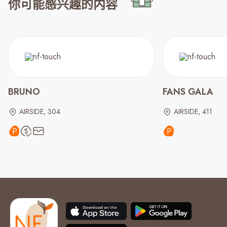
你可能感兴趣的内容
BRUNO
FANS GALA
AIRSIDE, 304
AIRSIDE, 411