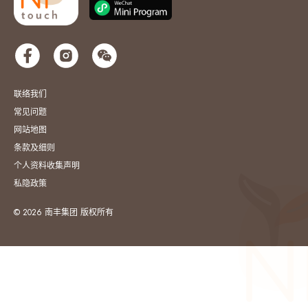
联络我们
常见问题
网站地图
条款及细则
个人资料收集声明
私隐政策
© 2026 南丰集团 版权所有