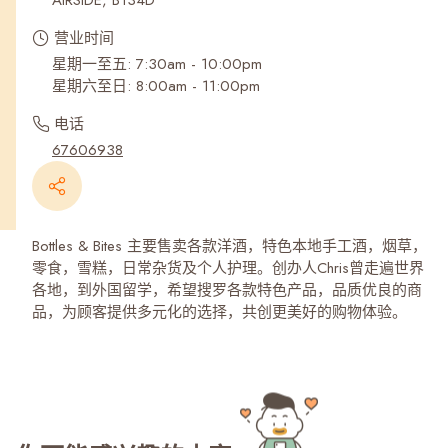
AIRSIDE, B134D
营业时间
星期一至五: 7:30am - 10:00pm
星期六至日: 8:00am - 11:00pm
电话
67606938
Bottles & Bites 主要售卖各款洋酒，特色本地手工酒，烟草，
零食，雪糕，日常杂货及个人护理。创办人Chris曾走遍世界
各地，到外国留学，希望搜罗各款特色产品，品质优良的商
品，为顾客提供多元化的选择，共创更美好的购物体验。