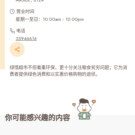
AIRSIDE, B124
营业时间
星期一至日：10:00am - 10:00pm
电话
35946616
绿惜超市不但着重环保，更十分关注粮食贫穷问题；它为消
费者提供绿色消费和以实惠价格购物的途径。
你可能感兴趣的内容