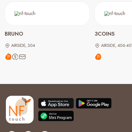
BRUNO
3COINS
AIRSIDE, 304
AIRSIDE, 406-40