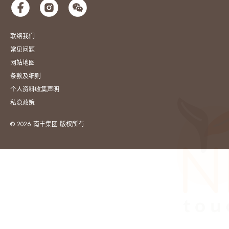
联络我们
常见问题
网站地图
条款及细则
个人资料收集声明
私隐政策
© 2026 南丰集团 版权所有