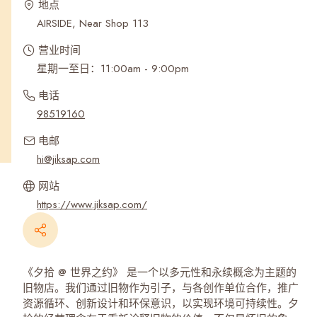
地点
AIRSIDE, Near Shop 113
营业时间
星期一至日：11:00am - 9:00pm
电话
98519160
电邮
hi@jiksap.com
网站
https://www.jiksap.com/
《夕拾 @ 世界之约》 是一个以多元性和永续概念为主题的
旧物店。我们通过旧物作为引子，与各创作单位合作，推广
资源循环、创新设计和环保意识，以实现环境可持续性。夕