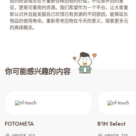
拾的经营理念在于重新诠释旧物的价值，不仅是怀旧的象
征，更是可重用的资源。我们希望作为－个平台，让大家重
新认识并且能发掘自己珍惜已有资源的不同原因，能够延长
物品的使用寿命。重新思考旧物在今天的意义，探索更多元
的再续概念。
你可能感兴趣的内容
FOTOMETA
B'IN Select
AIRSIDE, 512
AIRSIDE, 215