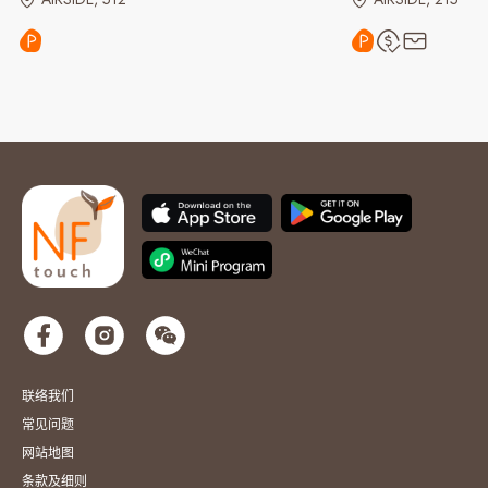
联络我们
常见问题
网站地图
条款及细则