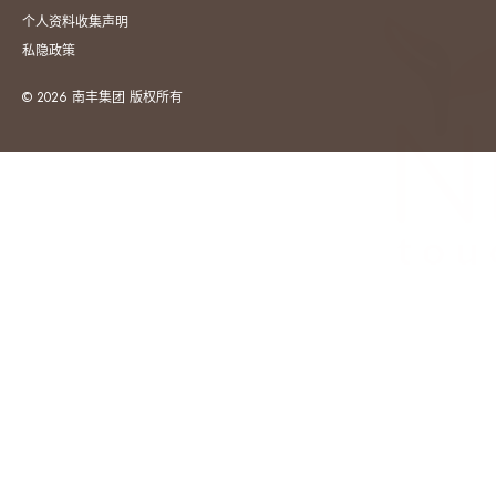
个人资料收集声明
私隐政策
© 2026 南丰集团 版权所有