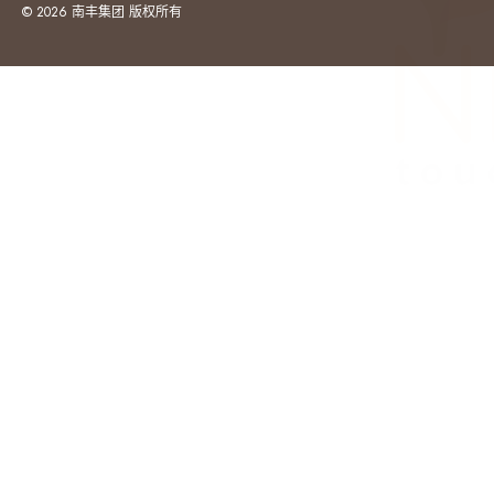
© 2026 南丰集团 版权所有