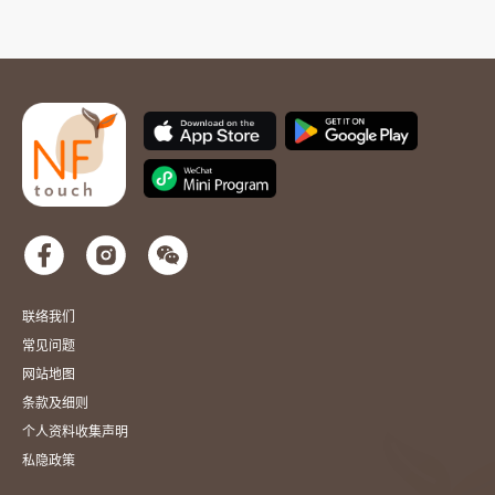
联络我们
常见问题
网站地图
条款及细则
个人资料收集声明
私隐政策