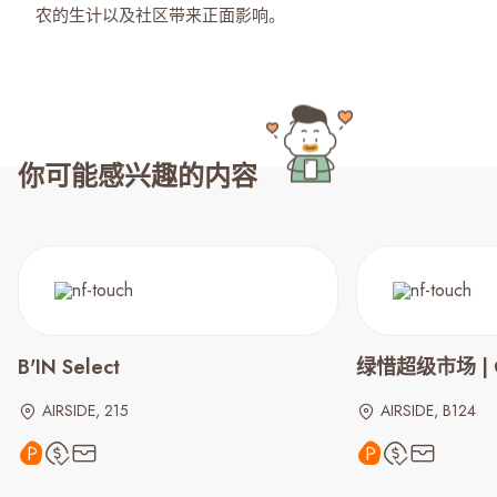
农的生计以及社区带来正面影响。
你可能感兴趣的内容
B'IN Select
绿惜超级市场 | G
AIRSIDE, 215
AIRSIDE, B124