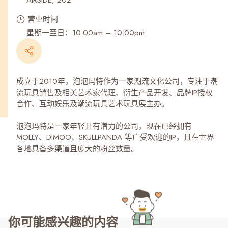
AIRSIDE, 202
营业时间
星期一至日：10:00am – 10:00pm
成立于2010年，泡泡玛特作为一家潮流文化公司，专注于潮
流玩具销售及相关艺术家代理、衍生产品开发、品牌IP授权
合作、互动娱乐及潮流玩具艺术玩具展主办。
泡泡玛特是一家年轻且有潜力的公司，现在已经拥有
MOLLY、DIMOO、SKULLPANDA 等广受欢迎的IP，且在世界
各地具备多渠道且庞大的粉丝数量。
你可能感兴趣的内容