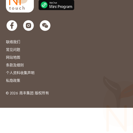
联络我们
常见问题
网站地图
条款及细则
个人资料收集声明
私隐政策
© 2026 南丰集团 版权所有