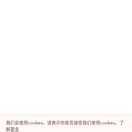
我们会使用cookies。请表示你是否接受我们使用cookies。了
解
更多