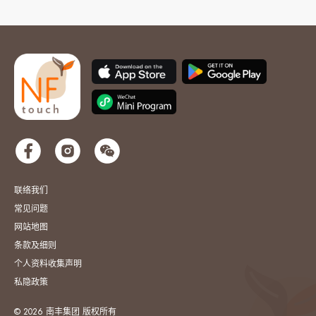
联络我们
常见问题
网站地图
条款及细则
个人资料收集声明
私隐政策
© 2026 南丰集团 版权所有