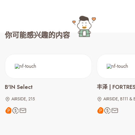
你可能感兴趣的内容
B'IN Select
丰泽 | FORTRE
AIRSIDE, 215
AIRSIDE, B111 & 