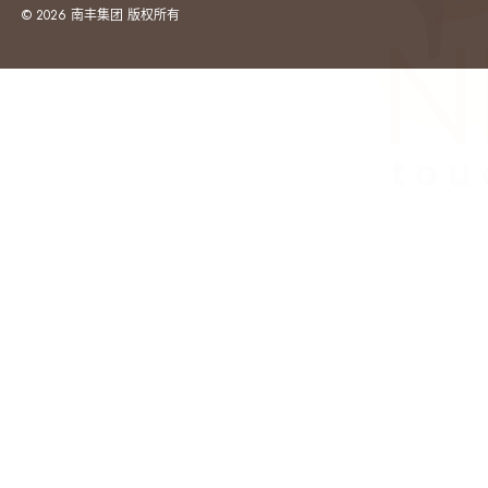
© 2026 南丰集团 版权所有