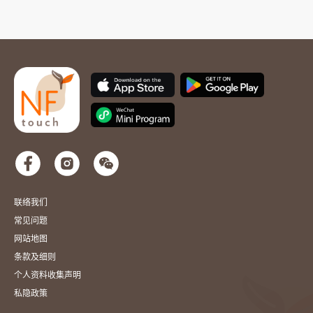
联络我们
常见问题
网站地图
条款及细则
个人资料收集声明
私隐政策