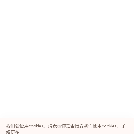
我们会使用cookies。请表示你是否接受我们使用cookies。了
解
更多