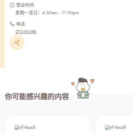
营业时间
星期一至日：6:30am - 11:00pm
电话
27036288
你可能感兴趣的内容