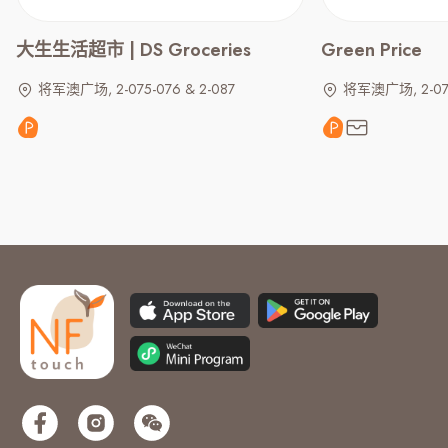
大生生活超市 | DS Groceries
Green Price
将军澳广场, 2-075-076 & 2-087
将军澳广场, 2-07