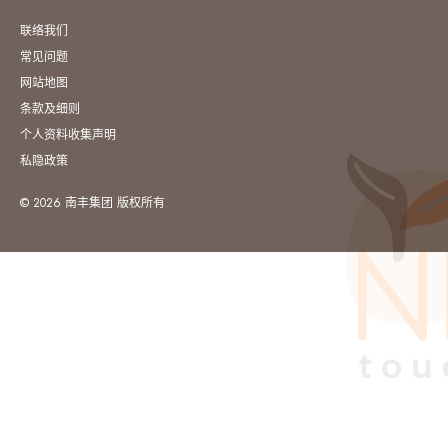
联络我们
常见问题
网站地图
条款及细则
个人资料收集声明
私隐政策
© 2026 南丰集团 版权所有