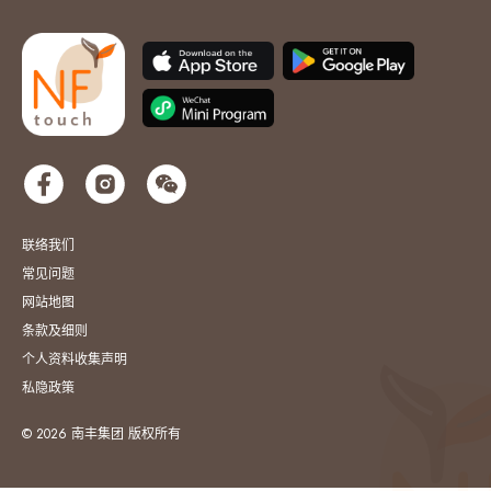
联络我们
常见问题
网站地图
条款及细则
个人资料收集声明
私隐政策
© 2026 南丰集团 版权所有