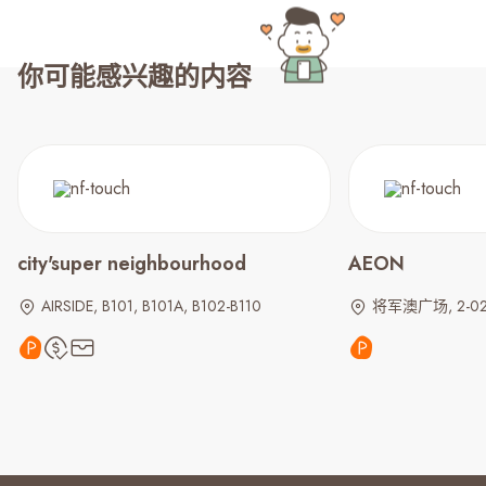
你可能感兴趣的内容
city'super neighbourhood
AEON
AIRSIDE, B101, B101A, B102-B110
将军澳广场, 2-02