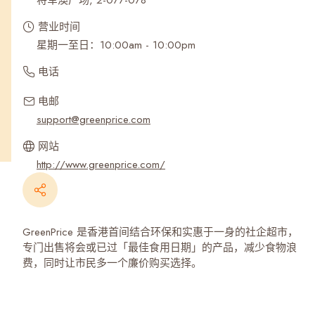
将军澳广场, 2-077-078
营业时间
星期一至日：10:00am - 10:00pm
电话
电邮
support@greenprice.com
网站
http://www.greenprice.com/
GreenPrice 是香港首间结合环保和实惠于一身的社企超市，
专门出售将会或已过「最佳食用日期」的产品，减少食物浪
费，同时让市民多一个廉价购买选择。