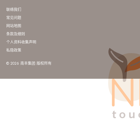
联络我们
常见问题
网站地图
条款及细则
个人资料收集声明
私隐政策
© 2026 南丰集团 版权所有