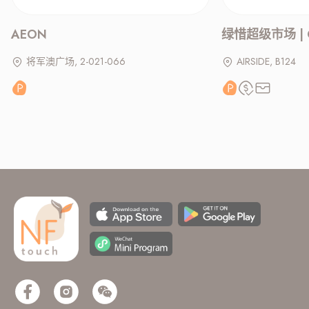
AEON
绿惜超级市场 | G
将军澳广场, 2-021-066
AIRSIDE, B124