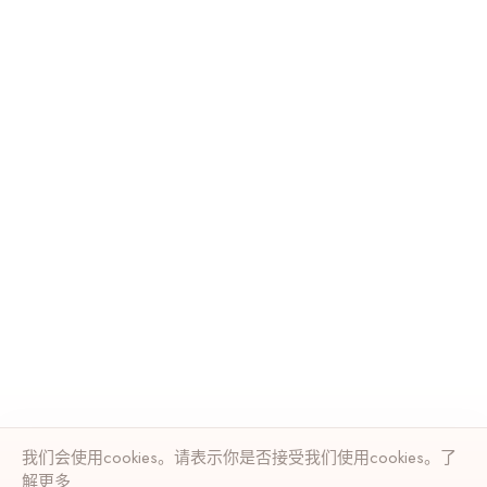
我们会使用cookies。请表示你是否接受我们使用cookies。了
解
更多