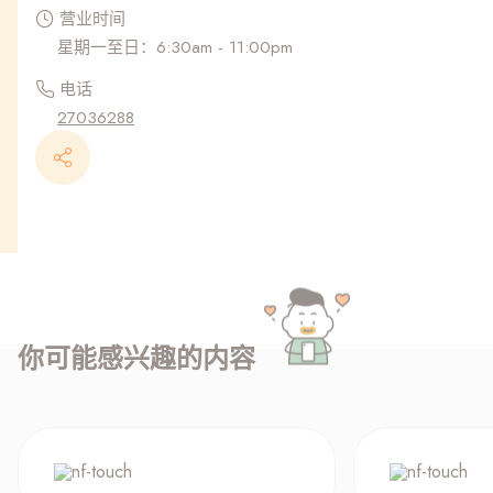
营业时间
星期一至日：6:30am - 11:00pm
电话
27036288
你可能感兴趣的内容