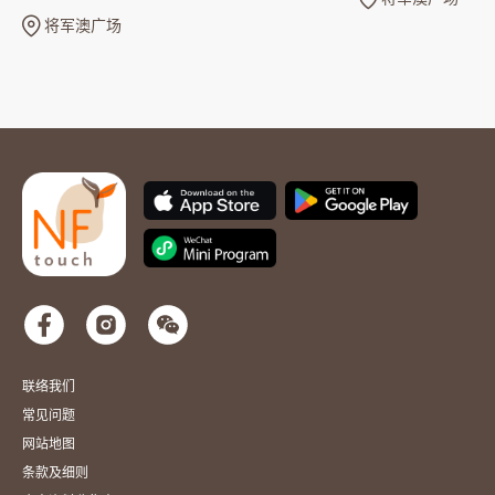
将军澳广场
联络我们
常见问题
网站地图
条款及细则