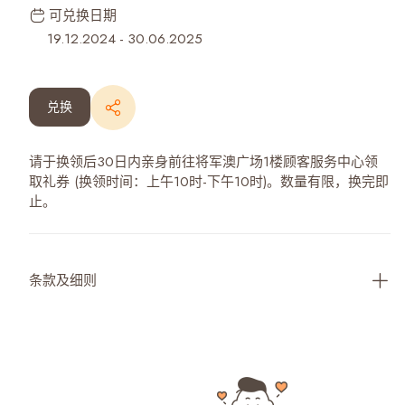
可兑换日期
19.12.2024
-
30.06.2025
兑换
请于换领后30日内亲身前往将军澳广场1楼顾客服务中心领
取礼券 (换领时间：上午10时-下午10时)。数量有限，换完即
止。
条款及细则