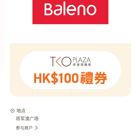
地点
将军澳广场
参与商户