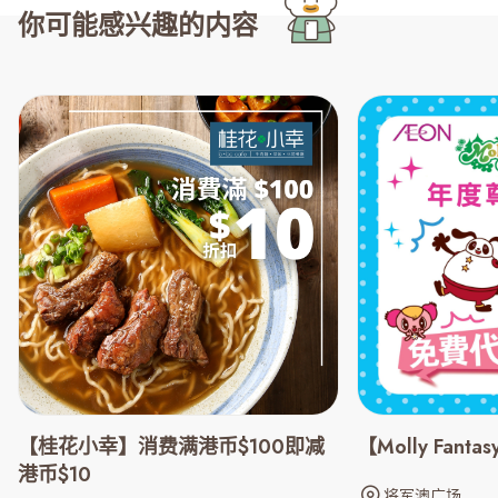
你可能感兴趣的内容
【桂花小幸】消费满港币$100即减
【Molly Fant
港币$10
将军澳广场