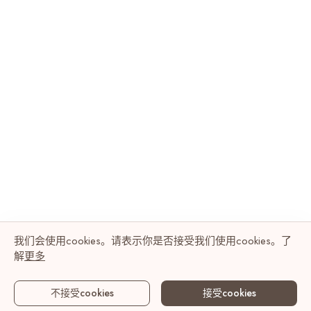
我们会使用cookies。请表示你是否接受我们使用cookies。了
解
更多
不接受cookies
接受cookies