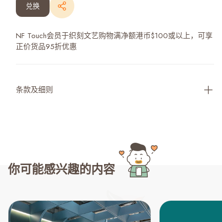
兑换
NF Touch会员于织刻文艺购物满净额港币$100或以上，可享
正价货品95折优惠
条款及细则
你可能感兴趣的内容