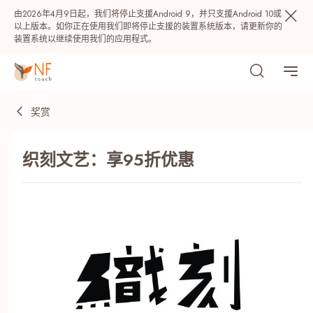
由2026年4月9日起，我们将停止支援Android 9，并只支援Android 10或
以上版本。如你正在使用我们即将停止支援的装置系统版本，请更新你的
装置系统以继续使用我们的应用程式。
奖赏
织刻文艺：享95折优惠
热门
NF 种籽
NF Points
AIRSIDE
奖赏
最近搜寻纪录