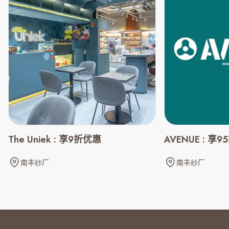
The Uniek : 享9折优惠
AVENUE : 享
南丰纱厂
南丰纱厂