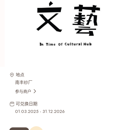
地点
南丰纱厂
参与商户
可兑换日期
01.03.2025
-
31.12.2026