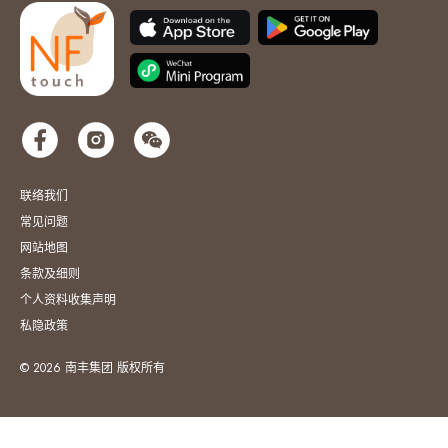
联络我们
常见问题
网站地图
条款及细则
个人资料收集声明
私隐政策
© 2026 南丰集团 版权所有