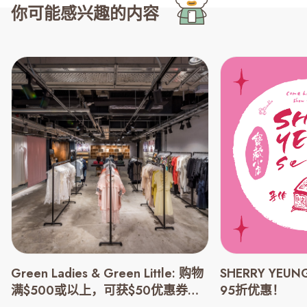
你可能感兴趣的内容
Green Ladies & Green Little: 购物
SHERRY YEUN
满$500或以上，可获$50优惠券一
95折优惠！