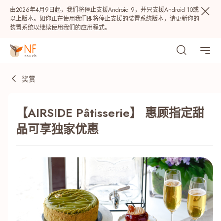
由2026年4月9日起，我们将停止支援Android 9，并只支援Android 10或
以上版本。如你正在使用我们即将停止支援的装置系统版本，请更新你的
装置系统以继续使用我们的应用程式。
奖赏
【AIRSIDE Pâtisserie】 惠顾指定甜
品可享独家优惠
热门
NF 种籽
NF Points
AIRSIDE
奖赏
最近搜寻纪录