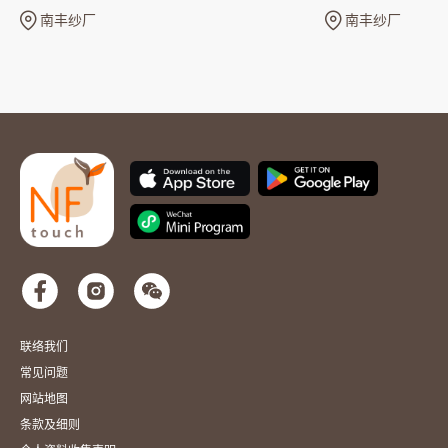
张
南丰纱厂
南丰纱厂
联络我们
常见问题
网站地图
条款及细则