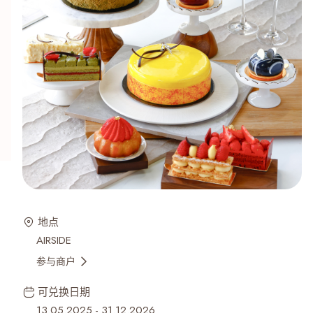
地点
AIRSIDE
参与商户
可兑换日期
13.05.2025
-
31.12.2026