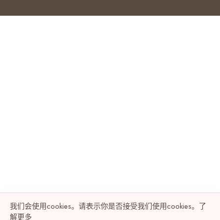
我们会使用cookies。请表示你是否接受我们使用cookies。了
解
更多