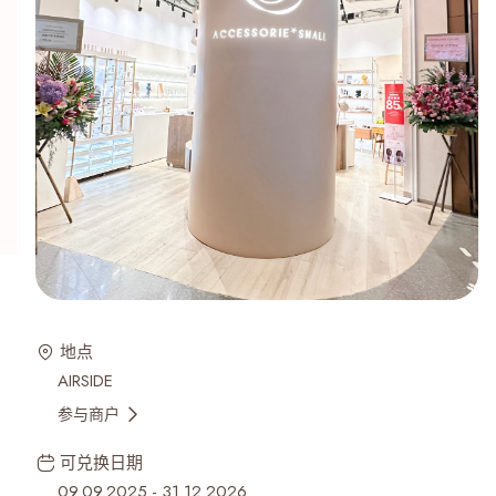
地点
AIRSIDE
参与商户
可兑换日期
09.09.2025
-
31.12.2026