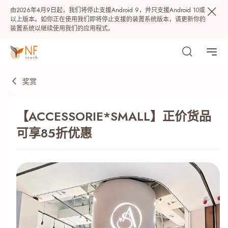
由2026年4月9日起，我们将停止支援Android 9，并只支援Android 10或
以上版本。如你正在使用我们即将停止支援的装置系统版本，请更新你的
装置系统以继续使用我们的应用程式。
奖赏
【ACCESSORIE*SMALL】正价货品
可享85折优惠
热门
NF 种籽
NF Points
AIRSIDE
奖赏
最近搜寻纪录