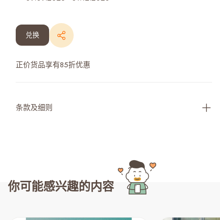
兑换
正价货品享有85折优惠
条款及细则
你可能感兴趣的内容