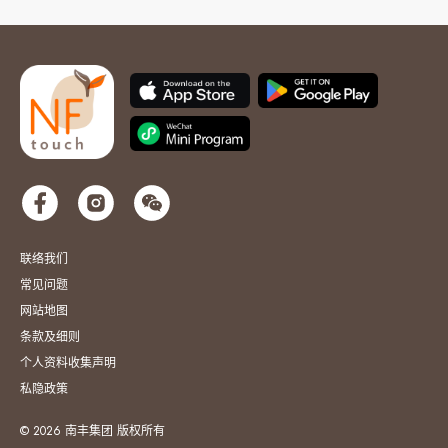
联络我们
常见问题
网站地图
条款及细则
个人资料收集声明
私隐政策
© 2026 南丰集团 版权所有