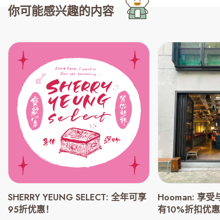
你可能感兴趣的内容
SHERRY YEUNG SELECT: 全年可享
Hooman: 
95折优惠！
有10%折扣优