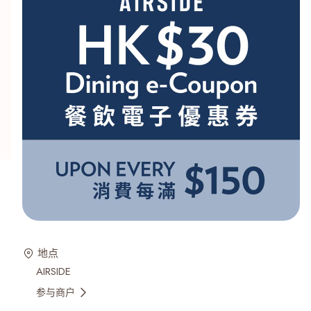
地点
AIRSIDE
参与商户