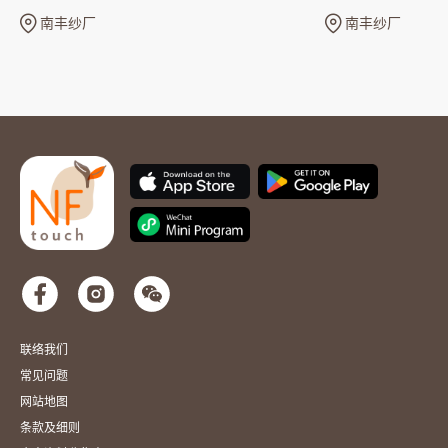
南丰纱厂
南丰纱厂
联络我们
常见问题
网站地图
条款及细则