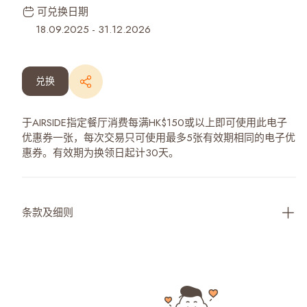
可兑换日期
18.09.2025
-
31.12.2026
兑换
于AIRSIDE指定餐厅消费每满HK$150或以上即可使用此电子
优惠券一张，每次交易只可使用最多5张有效期相同的电子优
惠券。有效期为换领日起计30天。
条款及细则