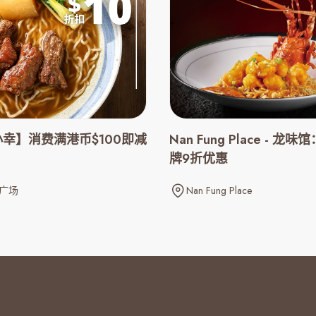
幸】消费满港币$100即减
Nan Fung Place - 龙
牌9折优惠
广场
Nan Fung Place