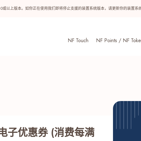
ndroid 10或以上版本。如你正在使用我们即将停止支援的装置系统版本，请更新你的装
NF Touch
NF Points / NF Toke
餐饮电子优惠券 (消费每满