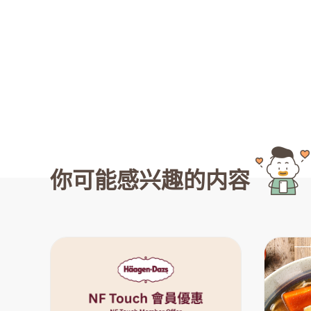
你可能感兴趣的内容