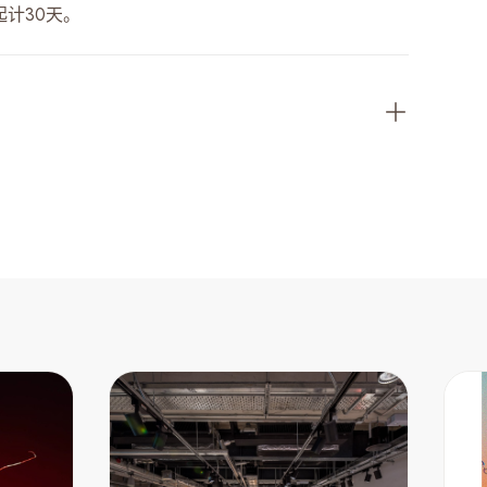
起计30天。