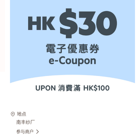
地点
南丰纱厂
参与商户