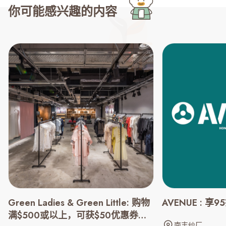
你可能感兴趣的内容
Green Ladies & Green Little: 购物
AVENUE : 享
满$500或以上，可获$50优惠券一
南丰纱厂