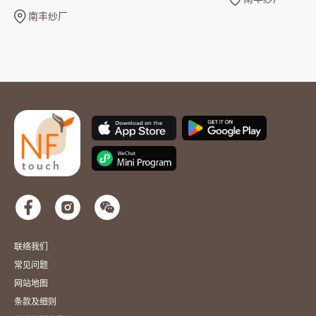
张
南丰纱厂
联络我们
常见问题
网站地图
条款及细则