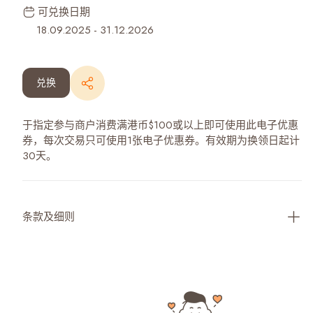
可兑换日期
18.09.2025
-
31.12.2026
兑换
于指定参与商户消费满港币$100或以上即可使用此电子优惠
券，每次交易只可使用1张电子优惠券。有效期为换领日起计
30天。
条款及细则