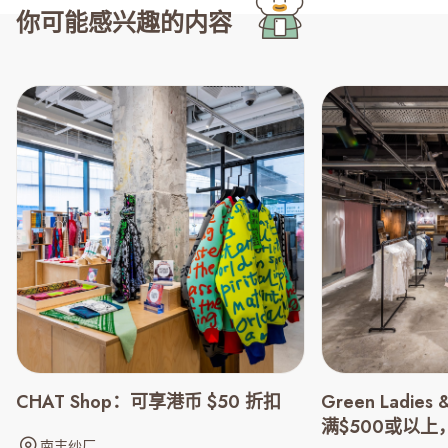
你可能感兴趣的内容
CHAT Shop：可享港币 $50 折扣
Green Ladies &
满$500或以上
南丰纱厂