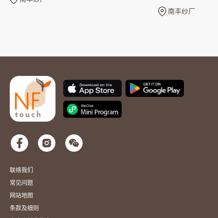
张
南丰纱厂
联络我们
常见问题
网站地图
条款及细则