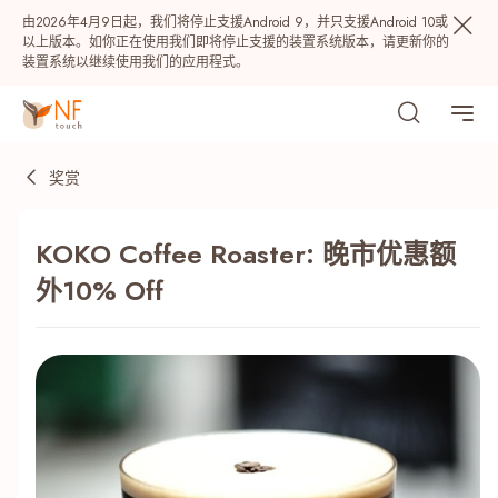
由2026年4月9日起，我们将停止支援Android 9，并只支援Android 10或
以上版本。如你正在使用我们即将停止支援的装置系统版本，请更新你的
装置系统以继续使用我们的应用程式。
奖赏
KOKO Coffee Roaster: 晚市优惠额
外10% Off
热门
NF 种籽
NF Points
AIRSIDE
奖赏
最近搜寻纪录