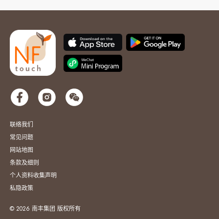
联络我们
常见问题
网站地图
条款及细则
个人资料收集声明
私隐政策
© 2026 南丰集团 版权所有