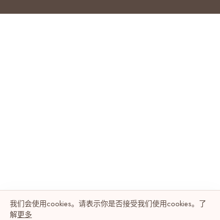
我们会使用cookies。请表示你是否接受我们使用cookies。了
解
更多