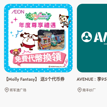
【Molly Fantasy】 送5个代币券
AVENUE : 享
将军澳广场
南丰纱厂