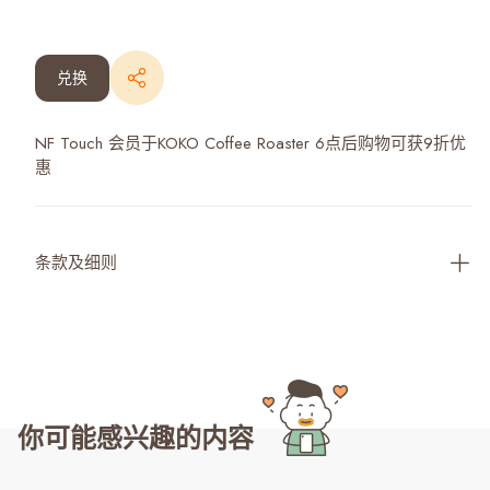
兑换
NF Touch 会员于KOKO Coffee Roaster 6点后购物可获9折优
惠
条款及细则
你可能感兴趣的内容