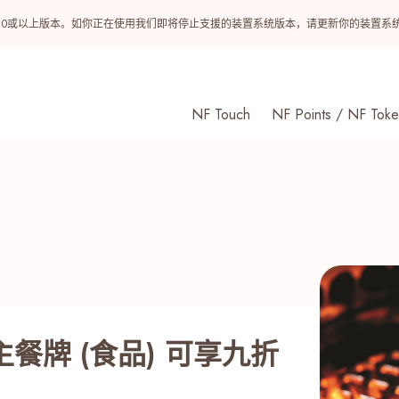
ndroid 10或以上版本。如你正在使用我们即将停止支援的装置系统版本，请更新你的装
NF Touch
NF Points / NF Toke
餐牌 (食品) 可享九折