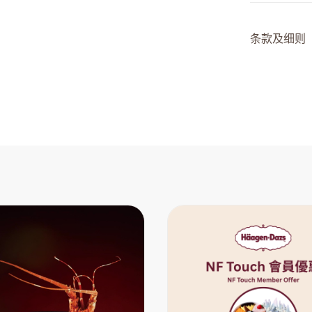
条款及细则