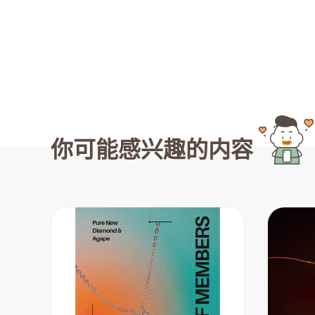
你可能感兴趣的内容