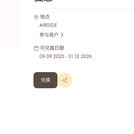
最近搜寻纪录
地点
AIRSIDE
参与商户
可兑换日期
09.09.2025
-
31.12.2026
兑换