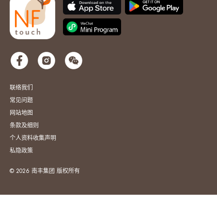
联络我们
常见问题
网站地图
条款及细则
个人资料收集声明
私隐政策
© 2026 南丰集团 版权所有