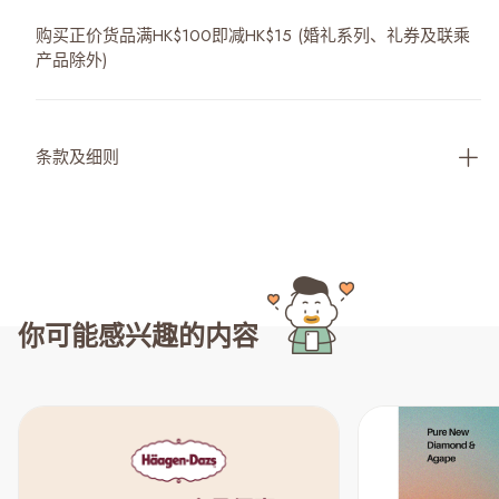
购买正价货品满HK$100即减HK$15 (婚礼系列、礼券及联乘
产品除外)
条款及细则
你可能感兴趣的内容