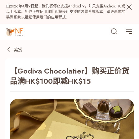
由2026年4月9日起，我们将停止支援Android 9，并只支援Android 10或
以上版本。如你正在使用我们即将停止支援的装置系统版本，请更新你的
装置系统以继续使用我们的应用程式。
奖赏
【Godiva Chocolatier】购买正价货
品满HK$100即减HK$15
热门
NF 种籽
NF Points
AIRSIDE
奖赏
最近搜寻纪录