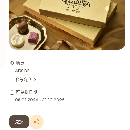
地点
AIRSIDE
参与商户
可兑换日期
08.01.2026
-
31.12.2026
兑换