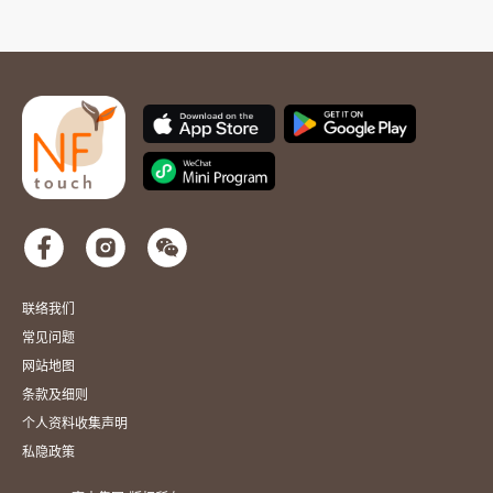
联络我们
常见问题
网站地图
条款及细则
个人资料收集声明
私隐政策