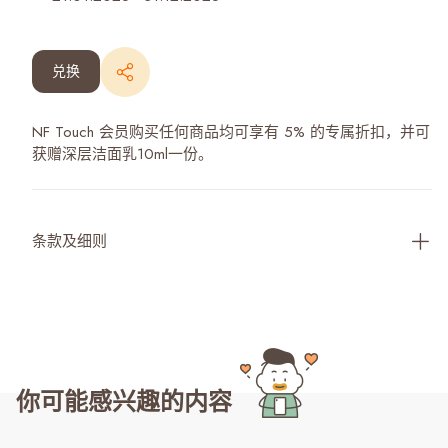
兑换
NF Touch 会员购买任何商品均可享有 5% 的专属折扣，并可
获赠深层洁面乳10ml一份。
条款及细则
你可能感兴趣的内容