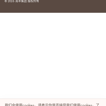
© 2026 南丰集团 版权所有
我们会使用cookies。请表示你是否接受我们使用cookies。了