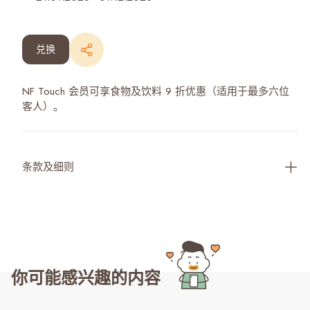
兑换
NF Touch 会员可享食物及饮料 9 折优惠（适用于最多六位
客人）。
条款及细则
你可能感兴趣的内容