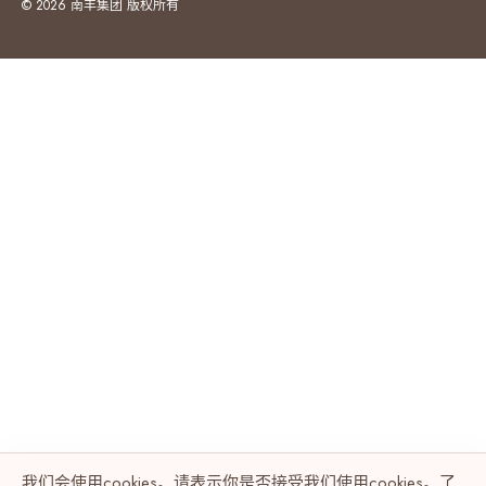
© 2026 南丰集团 版权所有
我们会使用cookies。请表示你是否接受我们使用cookies。了