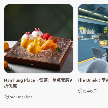
Nan Fung Place - 饮茶：单点餐牌9
The Uniek :
折优惠
南丰纱厂
Nan Fung Place