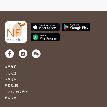
联络我们
常见问题
网站地图
条款及细则
个人资料收集声明
私隐政策