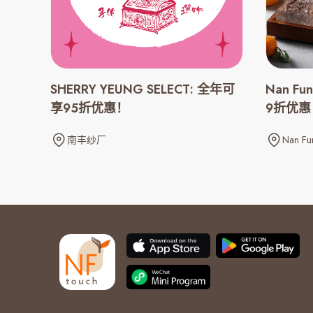
SHERRY YEUNG SELECT: 全年可
Nan Fu
享95折优惠！
9折优惠
南丰纱厂
Nan Fu