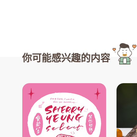
你可能感兴趣的内容