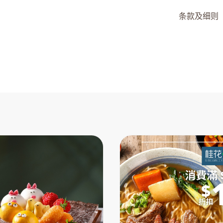
条款及细则