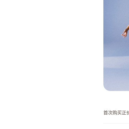
首次购买正