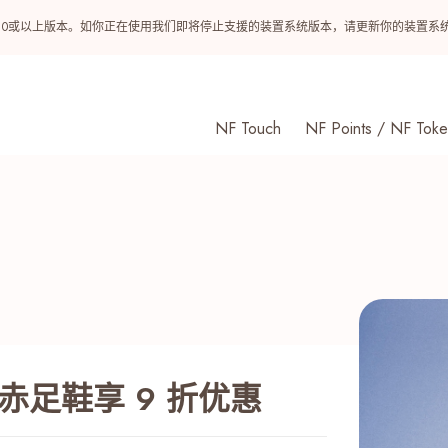
ndroid 10或以上版本。如你正在使用我们即将停止支援的装置系统版本，请更新你的装
NF Touch
NF Points / NF Toke
 首对赤足鞋享 9 折优惠